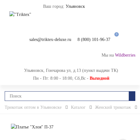
Ваш город:
Ульяновск
0
sales@triktex-deluxe.ru
8 (800) 101-96-37
Мы на
Wildberries
Ульяновск, Гончарова ул, д.13 (пункт выдачи ТК)
Пн - Пт: 8:00 - 18:00, Сб,Вс -
Выходной
Трикотаж оптом в Ульяновске
Каталог
Женский трикотаж