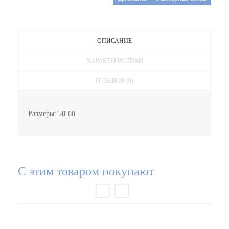
ОПИСАНИЕ
ХАРАКТЕРИСТИКИ
ОТЗЫВОВ (0)
Размеры: 50-60
С этим товаром покупают